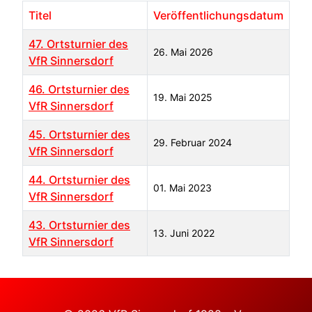
Titel
Veröffentlichungsdatum
47. Ortsturnier des
26. Mai 2026
VfR Sinnersdorf
46. Ortsturnier des
19. Mai 2025
VfR Sinnersdorf
45. Ortsturnier des
29. Februar 2024
VfR Sinnersdorf
44. Ortsturnier des
01. Mai 2023
VfR Sinnersdorf
43. Ortsturnier des
13. Juni 2022
VfR Sinnersdorf
Beiträge