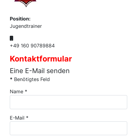
Position:
Jugendtrainer
Mobil:
+49 160 90789884
Kontaktformular
Eine E-Mail senden
*
Benötigtes Feld
Name
*
E-Mail
*