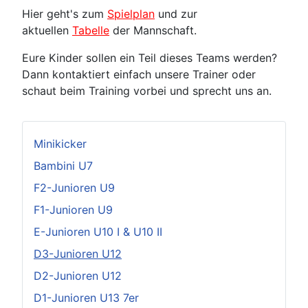
Hier geht's zum
Spielplan
und zur
aktuellen
Tabelle
der Mannschaft.
Eure Kinder sollen ein Teil dieses Teams werden?
Dann kontaktiert einfach unsere Trainer oder
schaut beim Training vorbei und sprecht uns an.
Minikicker
Bambini U7
F2-Junioren U9
F1-Junioren U9
E-Junioren U10 I & U10 II
D3-Junioren U12
D2-Junioren U12
D1-Junioren U13 7er